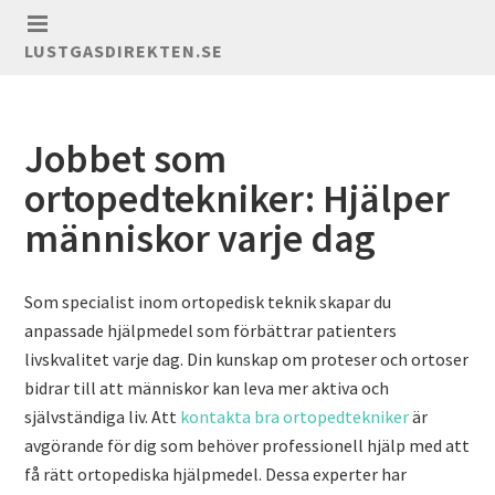
LUSTGASDIREKTEN.SE
Jobbet som
ortopedtekniker: Hjälper
människor varje dag
Som specialist inom ortopedisk teknik skapar du
anpassade hjälpmedel som förbättrar patienters
livskvalitet varje dag. Din kunskap om proteser och ortoser
bidrar till att människor kan leva mer aktiva och
självständiga liv. Att
kontakta bra ortopedtekniker
är
avgörande för dig som behöver professionell hjälp med att
få rätt ortopediska hjälpmedel. Dessa experter har