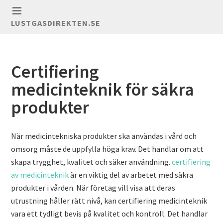
LUSTGASDIREKTEN.SE
Certifiering
medicinteknik för säkra
produkter
När medicintekniska produkter ska användas i vård och
omsorg måste de uppfylla höga krav. Det handlar om att
skapa trygghet, kvalitet och säker användning.
certifiering
av medicinteknik
är en viktig del av arbetet med säkra
produkter i vården. När företag vill visa att deras
utrustning håller rätt nivå, kan certifiering medicinteknik
vara ett tydligt bevis på kvalitet och kontroll. Det handlar